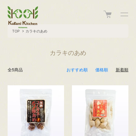
TOP
カラキのあめ
カラキのあめ
全5商品
おすすめ順
価格順
新着順