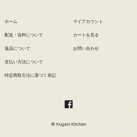
ホーム
マイアカウント
配送・送料について
カートを見る
返品について
お問い合わせ
支払い方法について
特定商取引法に基づく表記
© Kugani Kitchen