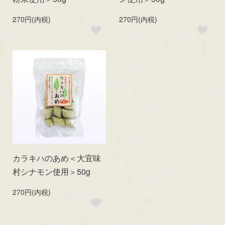
270円(内税)
270円(内税)
カラキハのあめ＜大宜味
村シナモン使用＞50g
270円(内税)